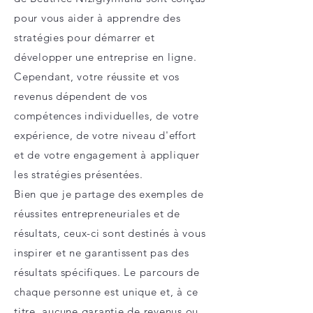
pour vous aider à apprendre des
stratégies pour démarrer et
développer une entreprise en ligne.
Cependant, votre réussite et vos
revenus dépendent de vos
compétences individuelles, de votre
expérience, de votre niveau d'effort
et de votre engagement à appliquer
les stratégies présentées.
Bien que je partage des exemples de
réussites entrepreneuriales et de
résultats, ceux-ci sont destinés à vous
inspirer et ne garantissent pas des
résultats spécifiques. Le parcours de
chaque personne est unique et, à ce
titre, aucune garantie de revenus ou