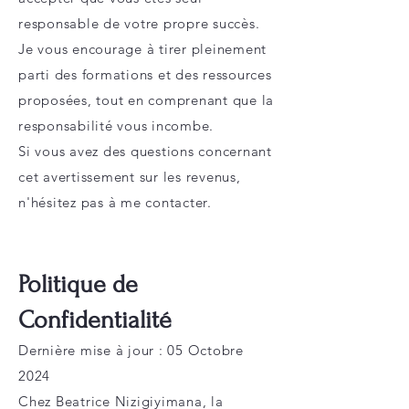
responsable de votre propre succès.
Je vous encourage à tirer pleinement
parti des formations et des ressources
proposées, tout en comprenant que la
responsabilité vous incombe.
Si vous avez des questions concernant
cet avertissement sur les revenus,
n'hésitez pas à me contacter.
Politique de
Confidentialité
Dernière mise à jour : 05 Octobre
2024
Chez Beatrice Nizigiyimana, la