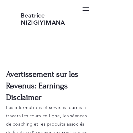
Beatrice
NIZIGIYIMANA
Avertissement sur les
Revenus: Earnings
Disclaimer
Les informations et services fournis à
travers les cours en ligne, les séances
de coaching et les produits associés
de Beatrice Nizigiyimana sont conçus