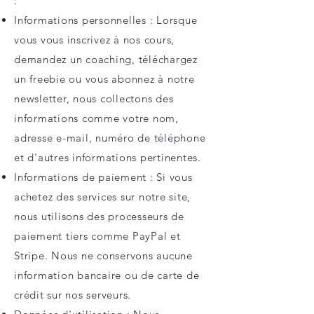
:
Informations personnelles : Lorsque
vous vous inscrivez à nos cours,
demandez un coaching, téléchargez
un freebie ou vous abonnez à notre
newsletter, nous collectons des
informations comme votre nom,
adresse e-mail, numéro de téléphone
et d'autres informations pertinentes.
Informations de paiement : Si vous
achetez des services sur notre site,
nous utilisons des processeurs de
paiement tiers comme PayPal et
Stripe. Nous ne conservons aucune
information bancaire ou de carte de
crédit sur nos serveurs.