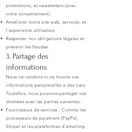
promotions, et newsletters (avec
votre consentement).
Améliorer notre site web, services, et
l’expérience utilisateur.
Respecter nos obligations légales et
prévenir les fraudes.
3. Partage des
informations
Nous ne vendons ni ne louons vos
informations personnelles à des tiers.
Toutefois, nous pouvons partager vos
données avec les parties suivantes :
Fournisseurs de services : Comme les
processeurs de paiement (PayPal,
Stripe) et les plateformes d'emailing