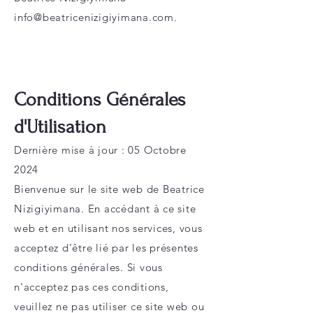
info@beatricenizigiyimana.com.
Conditions Générales
d'Utilisation
Dernière mise à jour : 05 Octobre
2024
Bienvenue sur le site web de Beatrice
Nizigiyimana. En accédant à ce site
web et en utilisant nos services, vous
acceptez d’être lié par les présentes
conditions générales. Si vous
n'acceptez pas ces conditions,
veuillez ne pas utiliser ce site web ou