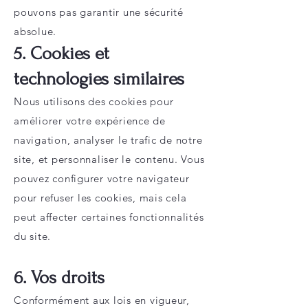
pouvons pas garantir une sécurité
absolue.
5. Cookies et
technologies similaires
Nous utilisons des cookies pour
améliorer votre expérience de
navigation, analyser le trafic de notre
site, et personnaliser le contenu. Vous
pouvez configurer votre navigateur
pour refuser les cookies, mais cela
peut affecter certaines fonctionnalités
du site.
6. Vos droits
Conformément aux lois en vigueur,