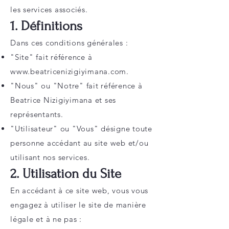
les services associés.
1. Définitions
Dans ces conditions générales :
"Site" fait référence à
www.beatricenizigiyimana.com
.
"Nous" ou "Notre" fait référence à
Beatrice Nizigiyimana et ses
représentants.
"Utilisateur" ou "Vous" désigne toute
personne accédant au site web et/ou
utilisant nos services.
2. Utilisation du Site
En accédant à ce site web, vous vous
engagez à utiliser le site de manière
légale et à ne pas :