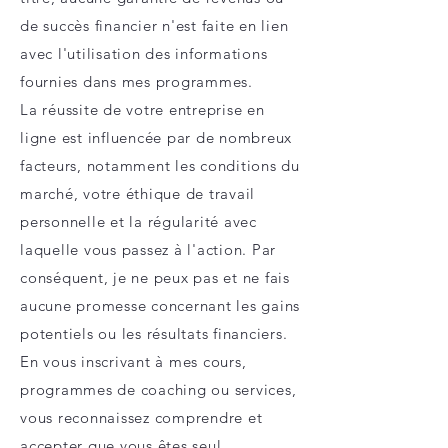
de succès financier n'est faite en lien
avec l'utilisation des informations
fournies dans mes programmes.
La réussite de votre entreprise en
ligne est influencée par de nombreux
facteurs, notamment les conditions du
marché, votre éthique de travail
personnelle et la régularité avec
laquelle vous passez à l'action. Par
conséquent, je ne peux pas et ne fais
aucune promesse concernant les gains
potentiels ou les résultats financiers.
En vous inscrivant à mes cours,
programmes de coaching ou services,
vous reconnaissez comprendre et
accepter que vous êtes seul