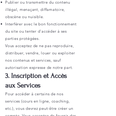
Publier ou transmettre du contenu
illégal, menaçant, diffamatoire,
obscène ou nuisible.
Interférer avec le bon fonctionnement
du site ou tenter d'accéder à ses
parties protégées.
Vous acceptez de ne pas reproduire,
distribuer, vendre, louer ou exploiter
nos contenus et services, sauf
autorisation expresse de notre part.
3. Inscription et Accès
aux Services
Pour accéder à certains de nos
services (cours en ligne, coaching,
etc.), vous devrez peut-être créer un
compte. Vous acceptez de fournir des