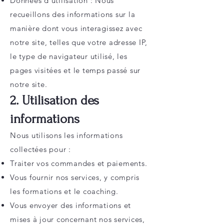
Données d'utilisation : Nous
recueillons des informations sur la
manière dont vous interagissez avec
notre site, telles que votre adresse IP,
le type de navigateur utilisé, les
pages visitées et le temps passé sur
notre site.
2. Utilisation des
informations
Nous utilisons les informations
collectées pour :
Traiter vos commandes et paiements.
Vous fournir nos services, y compris
les formations et le coaching.
Vous envoyer des informations et
mises à jour concernant nos services,