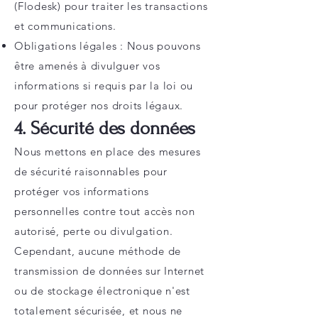
(Flodesk) pour traiter les transactions
et communications.
Obligations légales : Nous pouvons
être amenés à divulguer vos
informations si requis par la loi ou
pour protéger nos droits légaux.
4. Sécurité des données
Nous mettons en place des mesures
de sécurité raisonnables pour
protéger vos informations
personnelles contre tout accès non
autorisé, perte ou divulgation.
Cependant, aucune méthode de
transmission de données sur Internet
ou de stockage électronique n'est
totalement sécurisée, et nous ne