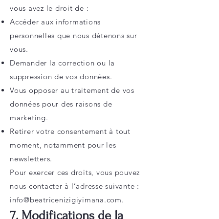
vous avez le droit de :
Accéder aux informations
personnelles que nous détenons sur
vous.
Demander la correction ou la
suppression de vos données.
Vous opposer au traitement de vos
données pour des raisons de
marketing.
Retirer votre consentement à tout
moment, notamment pour les
newsletters.
Pour exercer ces droits, vous pouvez
nous contacter à l’adresse suivante :
info@beatricenizigiyimana.com
.
7. Modifications de la