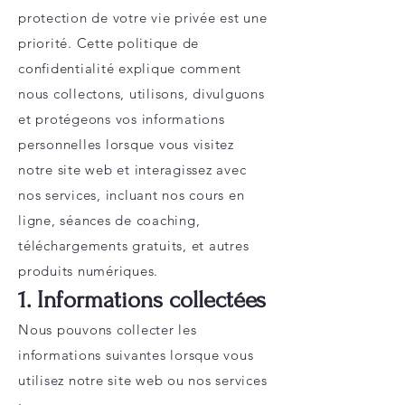
protection de votre vie privée est une
priorité. Cette politique de
confidentialité explique comment
nous collectons, utilisons, divulguons
et protégeons vos informations
personnelles lorsque vous visitez
notre site web et interagissez avec
nos services, incluant nos cours en
ligne, séances de coaching,
téléchargements gratuits, et autres
produits numériques.
1. Informations collectées
Nous pouvons collecter les
informations suivantes lorsque vous
utilisez notre site web ou nos services