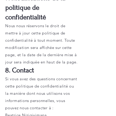
politique de
confidentialité
Nous nous réservons le droit de
mettre à jour cette politique de
confidentialité à tout moment. Toute
modification sera affichée sur cette
page, et la date de la dernière mise à
jour sera indiquée en haut de la page.
8. Contact
Si vous avez des questions concernant
cette politique de confidentialité ou
la manière dont nous utilisons vos
informations personnelles, vous
pouvez nous contacter à :
Beatrice Nizigiyimana