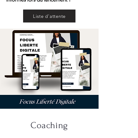
Liste d'attente
Coaching