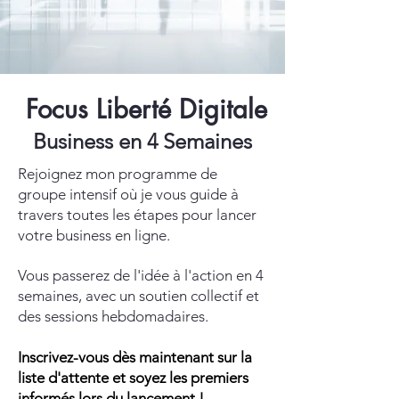
Focus Liberté Digitale
Business en 4 Semaines
Rejoignez mon programme de
groupe intensif où je vous guide à
travers toutes les étapes pour lancer
votre business en ligne.
Vous passerez de l'idée à l'action en 4
semaines, avec un soutien collectif et
des sessions hebdomadaires.
Inscrivez-vous dès maintenant sur la
liste d'attente et soyez les premiers
informés lors du lancement !